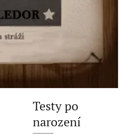
Testy po
narození