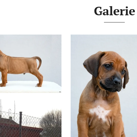
Galerie