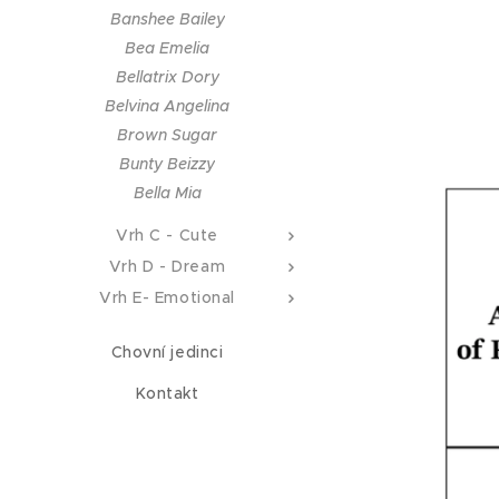
Banshee Bailey
Bea Emelia
Bellatrix Dory
Belvina Angelina
Brown Sugar
Bunty Beizzy
Bella Mia
Vrh C - Cute
Vrh D - Dream
Vrh E- Emotional
Chovní jedinci
Kontakt