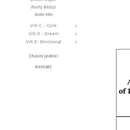
Bunty Beizzy
Bella Mia
Vrh C - Cute
Vrh D - Dream
Vrh E- Emotional
Chovní jedinci
Kontakt