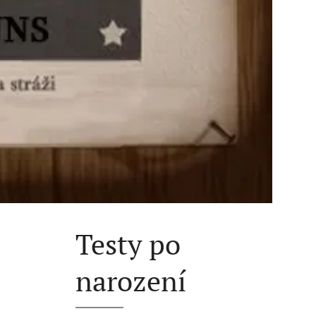
Testy po
narození