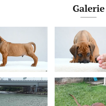
Galerie