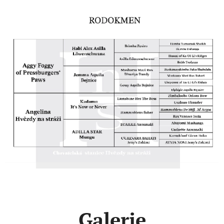
Galerie