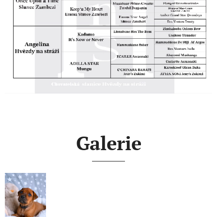
Galerie