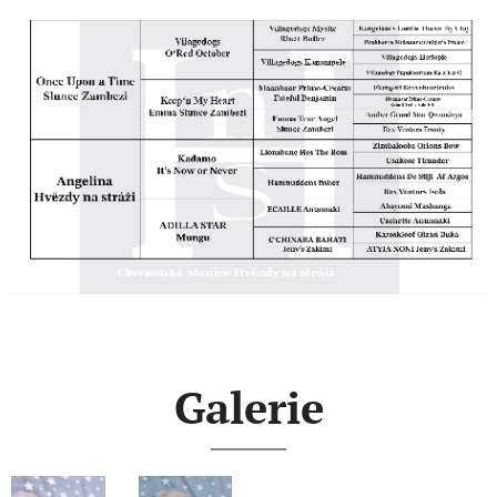
Galerie