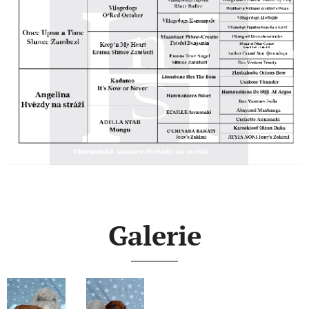
Galerie