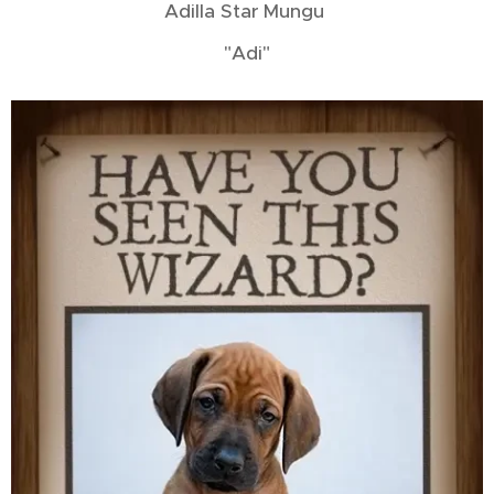
Adilla Star Mungu
"Adi"