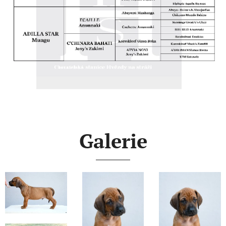
Galerie