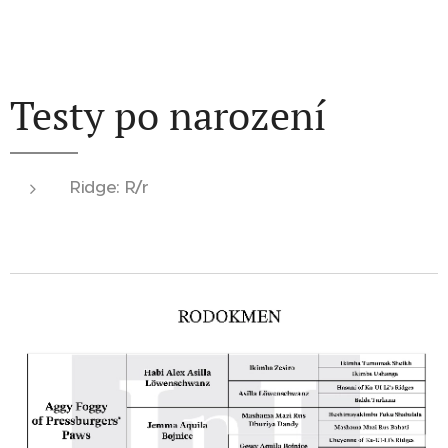
Testy po narození
Ridge: R/r