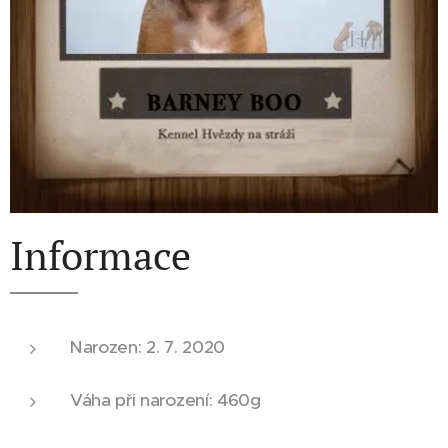
Informace
Narozen: 2. 7. 2020
Váha při narození: 460g