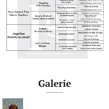
Galerie